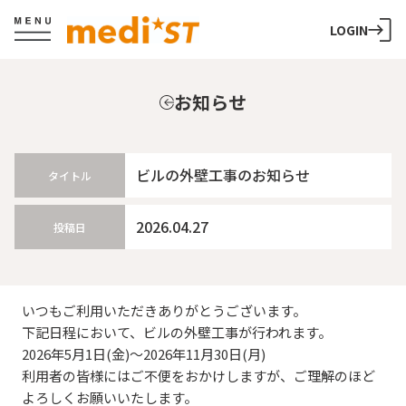
LOGIN
お知らせ
ビルの外壁工事のお知らせ
タイトル
2026.04.27
投稿日
いつもご利用いただきありがとうございます。
下記日程において、ビルの外壁工事が行われます。
2026年5月1日(金)～2026年11月30日(月)
利用者の皆様にはご不便をおかけしますが、ご理解のほど
よろしくお願いいたします。