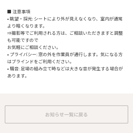
■ 注意事項
• 眺望・採光: シートにより外が見えなくなり、室内が通常
より暗くなります。
⇒撮影等でご利用される方は、ご相談いただきますと調整
も可能ですので
お気軽にご相談ください。
• プライバシー: 窓の外を作業員が通行します。気になる方
はブラインドをご利用ください。
• 騒音: 足場の組み立て時などは大きな音が発生する場合が
あります。
お知らせ一覧に戻る